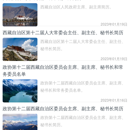
确认。
西藏自治区人民政府主席、副主席简历。
2023年01月19日
西藏自治区第十二届人大常委会主任、副主任、秘书长简历
西藏自治区第十二届人大常委会主任、副主任、
秘书长简历。
2023年01月19日
政协第十二届西藏自治区委员会主席、副主席、秘书长和常
务委员名单
政协第十二届西藏自治区委员会主席、副主席、
秘书长和常务委员名单。
2023年01月16日
政协第十二届西藏自治区委员会主席、副主席、秘书长简历
政协第十二届西藏自治区委员会主席、副主席、
秘书长简历。