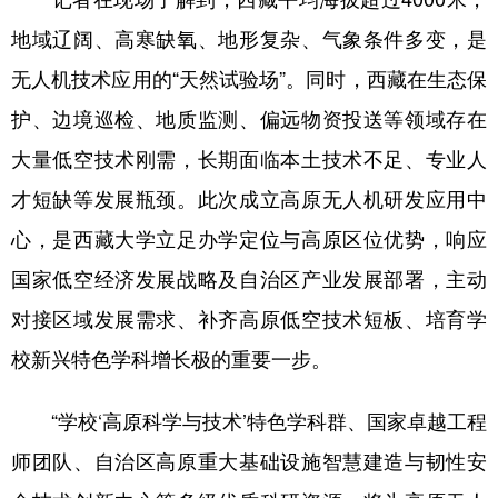
地域辽阔、高寒缺氧、地形复杂、气象条件多变，是
无人机技术应用的“天然试验场”。同时，西藏在生态保
护、边境巡检、地质监测、偏远物资投送等领域存在
大量低空技术刚需，长期面临本土技术不足、专业人
才短缺等发展瓶颈。此次成立高原无人机研发应用中
心，是西藏大学立足办学定位与高原区位优势，响应
国家低空经济发展战略及自治区产业发展部署，主动
对接区域发展需求、补齐高原低空技术短板、培育学
校新兴特色学科增长极的重要一步。
“学校‘高原科学与技术’特色学科群、国家卓越工程
师团队、自治区高原重大基础设施智慧建造与韧性安