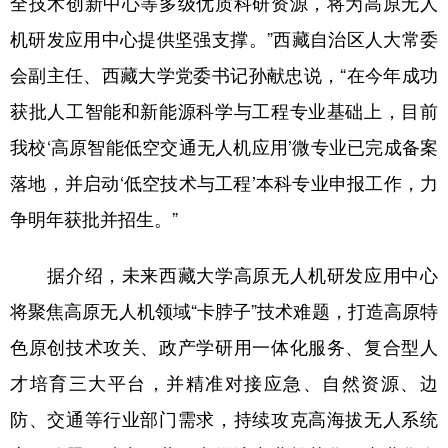
全技术创新中心等多级优质科研资源，将为高原无人
机研发应用中心提供坚强支撑。”西藏自治区人大常委
会副主任、西藏大学党委书记孙献忠说，“在今年成功
获批人工智能和新能源科学与工程专业基础上，目前
我校‘高原智能低空交通无人机应用’微专业已完成备案
落地，并启动‘低空技术与工程’本科专业申报工作，力
争明年获批并招生。”
据介绍，未来西藏大学高原无人机研发应用中心
将聚焦高原无人机领域“卡脖子”技术难题，打造高原特
色原创技术攻关、政产学研用一体化服务、复合型人
才培育三大平台，并精准对接应急、自然资源、边
防、交通等行业部门需求，持续攻克高海拔无人系统