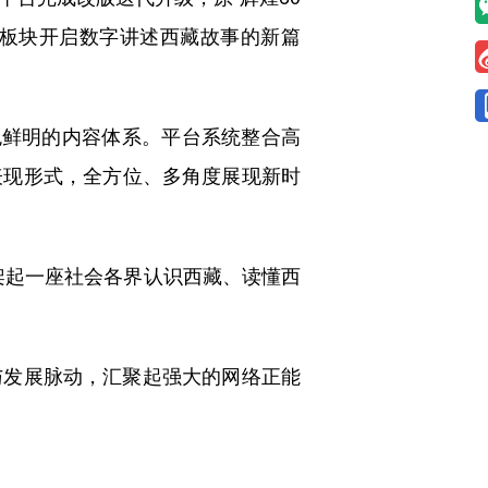
容板块开启数字讲述西藏故事的新篇
色鲜明的内容体系。平台系统整合高
表现形式，全方位、多角度展现新时
，架起一座社会各界认识西藏、读懂西
与发展脉动，汇聚起强大的网络正能