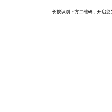
长按识别下方二维码，开启您的