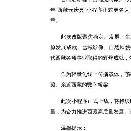
年 西藏云庆典”小程序正式更名为
章。
此次改版聚焦稳定、发展、生
原发展成就、雪域影像、自然风貌
代西藏各项事业取得的辉煌成就，
作为轻量化线上传播载体，“
藏、亲近西藏的数字桥梁。
此次小程序正式上线，将持续
量，为奋力推进西藏高质量发展、
温馨提示：