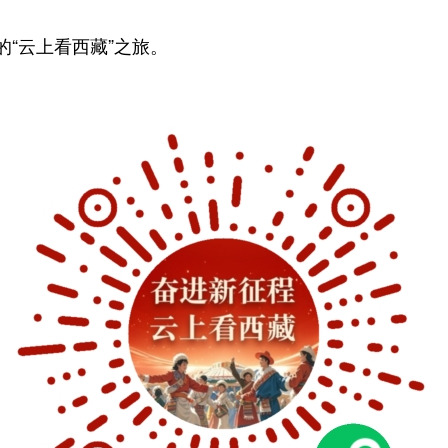
“云上看西藏”之旅。