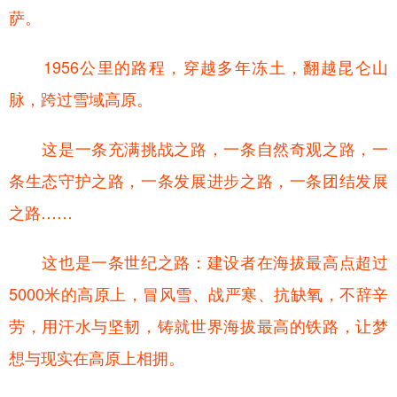
萨。
1956公里的路程，穿越多年冻土，翻越昆仑山
脉，跨过雪域高原。
这是一条充满挑战之路，一条自然奇观之路，一
条生态守护之路，一条发展进步之路，一条团结发展
之路……
这也是一条世纪之路：建设者在海拔最高点超过
5000米的高原上，冒风雪、战严寒、抗缺氧，不辞辛
劳，用汗水与坚韧，铸就世界海拔最高的铁路，让梦
想与现实在高原上相拥。