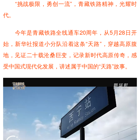
“挑战极限，勇创一流”，青藏铁路精神，光耀时
代。
今年是青藏铁路全线通车20周年，从5月28日开
始，新华社报道小分队沿着这条“天路”，穿越高原腹
地，见证二十载沧桑巨变，记录新时代高原传奇，感
受中国式现代化发展，讲述属于中国的“天路”故事。