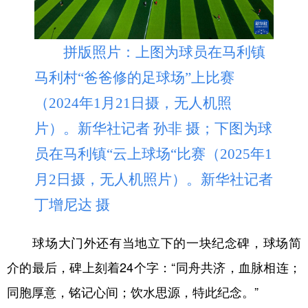
拼版照片：上图为球员在马利镇
马利村“爸爸修的足球场”上比赛
（2024年1月21日摄，无人机照
片）。新华社记者 孙非 摄；下图为球
员在马利镇“云上球场“比赛（2025年1
月2日摄，无人机照片）。新华社记者
丁增尼达 摄
球场大门外还有当地立下的一块纪念碑，球场简
介的最后，碑上刻着24个字：“同舟共济，血脉相连；
同胞厚意，铭记心间；饮水思源，特此纪念。”