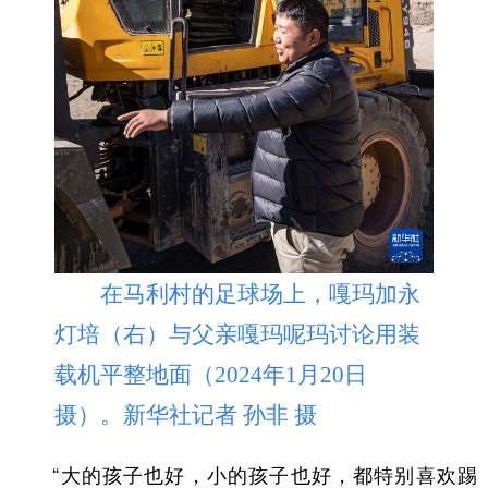
在马利村的足球场上，嘎玛加永
灯培（右）与父亲嘎玛呢玛讨论用装
载机平整地面（2024年1月20日
摄）。新华社记者 孙非 摄
“大的孩子也好，小的孩子也好，都特别喜欢踢