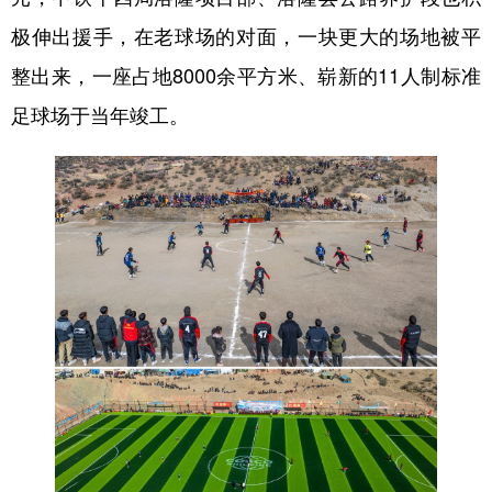
极伸出援手，在老球场的对面，一块更大的场地被平
整出来，一座占地8000余平方米、崭新的11人制标准
足球场于当年竣工。