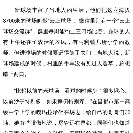
新球场丰富了当地人的生活，他们把这座海拔
3700米的球场叫做“云上球场”。微信里则有一个“云上
球场交流群”，群里每周能约上三四场比赛。踢球的人
有上午还在忙农活的农民，有马利镇几所小学的教
师。但进球场的时候要记得随手关门，当地人说，新
球场建成的时候，村里的牛羊没有见过人造草，总想
啃上两口。
“比起以前的老球场，看球的时候少了很多揪心。
以前沙子特别多，如果摔倒特别疼。”在昌都市第一高
级中学上学的嘎玛拉珍坐在场边，给自己的哥哥们加
油。她有些骄傲地说，尽管远在昌都，同学们也知道