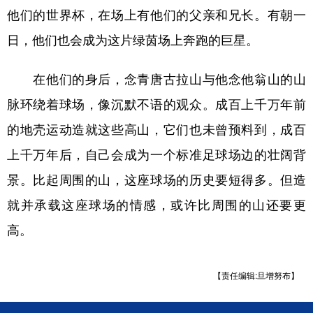
他们的世界杯，在场上有他们的父亲和兄长。有朝一
日，他们也会成为这片绿茵场上奔跑的巨星。
在他们的身后，念青唐古拉山与他念他翁山的山
脉环绕着球场，像沉默不语的观众。成百上千万年前
的地壳运动造就这些高山，它们也未曾预料到，成百
上千万年后，自己会成为一个标准足球场边的壮阔背
景。比起周围的山，这座球场的历史要短得多。但造
就并承载这座球场的情感，或许比周围的山还要更
高。
【责任编辑:旦增努布】