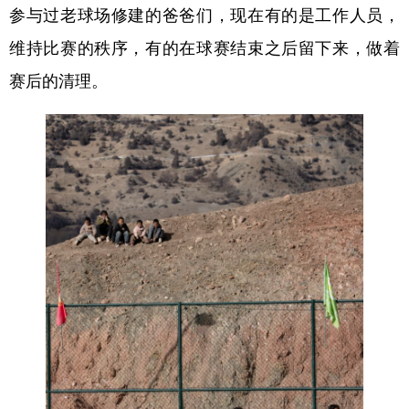
参与过老球场修建的爸爸们，现在有的是工作人员，
维持比赛的秩序，有的在球赛结束之后留下来，做着
赛后的清理。