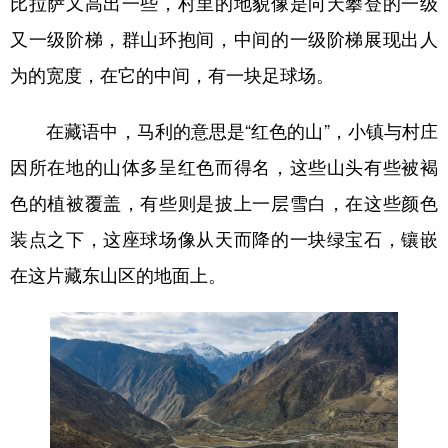
比拉萨又高出一些，村里的地貌像是向天攀登的一级
又一级阶梯，群山环抱间，中间的一级阶梯展现出人
为的宽度，在它的中间，有一块足球场。
在藏语中，马利的意思是“红色的山”，小镇与村庄
因所在地的山体多呈红色而得名，这些山头有些被褐
色的植被覆盖，有些则是披上一层雪白，在这些颜色
装点之下，这座球场像从天而降的一块绿宝石，镶嵌
在这片藏东山区的地面上。