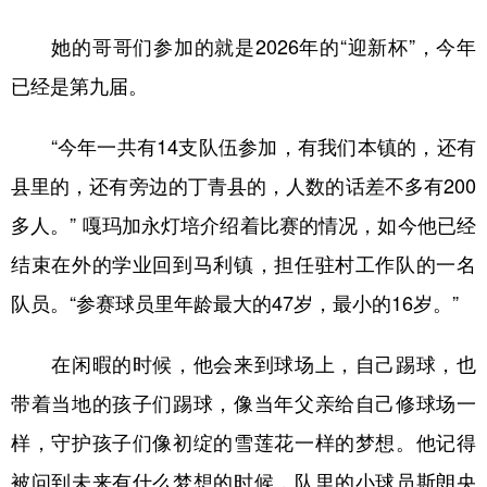
她的哥哥们参加的就是2026年的“迎新杯”，今年
已经是第九届。
“今年一共有14支队伍参加，有我们本镇的，还有
县里的，还有旁边的丁青县的，人数的话差不多有200
多人。” 嘎玛加永灯培介绍着比赛的情况，如今他已经
结束在外的学业回到马利镇，担任驻村工作队的一名
队员。“参赛球员里年龄最大的47岁，最小的16岁。”
在闲暇的时候，他会来到球场上，自己踢球，也
带着当地的孩子们踢球，像当年父亲给自己修球场一
样，守护孩子们像初绽的雪莲花一样的梦想。他记得
被问到未来有什么梦想的时候，队里的小球员斯朗央