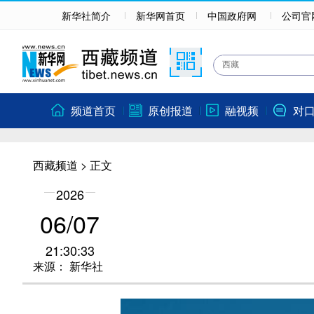
新华社简介
新华网首页
中国政府网
公司官
频道首页
原创报道
融视频
对
西藏频道
> 正文
2026
06/07
21:30:33
来源：
新华社