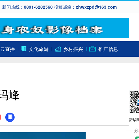
新闻热线：0891-6282560 投稿邮箱：xhwxzpd@163.com
云直播
文化旅游
乡村振兴
推广信息
玛峰