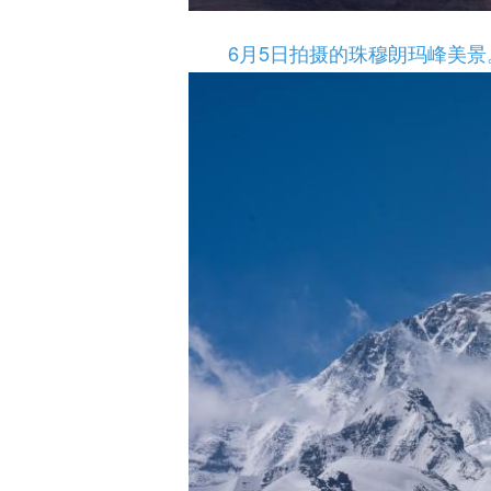
6月5日拍摄的珠穆朗玛峰美景