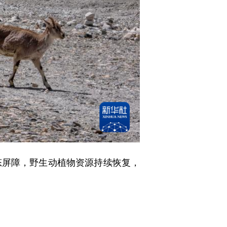
屏障，野生动植物资源持续恢复，