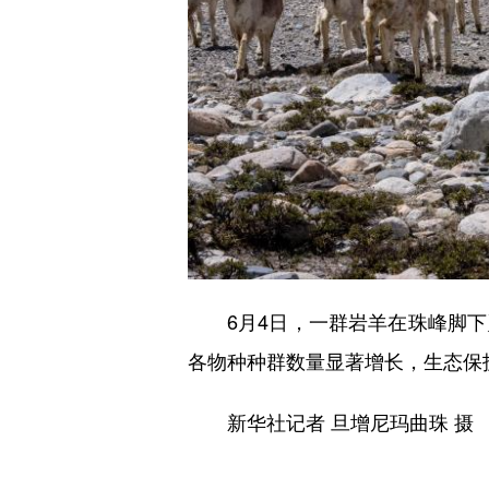
6月4日，一群岩羊在珠峰脚下
各物种种群数量显著增长，生态保
新华社记者 旦增尼玛曲珠 摄