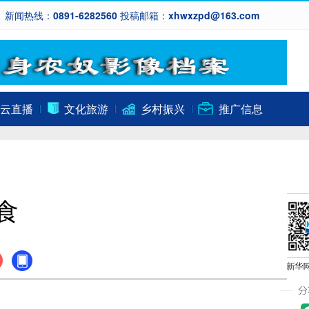
新闻热线：0891-6282560 投稿邮箱：xhwxzpd@163.com
云直播
文化旅游
乡村振兴
推广信息
食