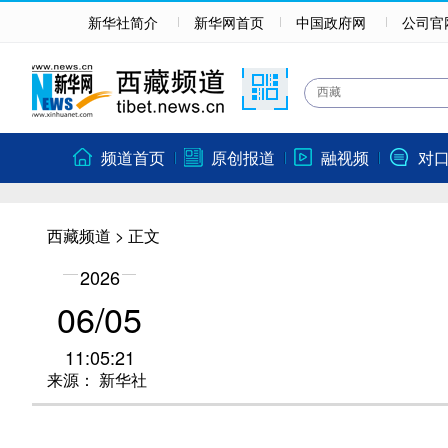
新华社简介
新华网首页
中国政府网
公司官
频道首页
原创报道
融视频
对
西藏频道
> 正文
2026
06/05
11:05:21
来源：
新华社