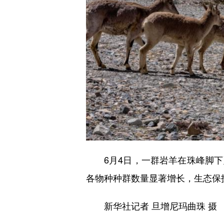
6月4日，一群岩羊在珠峰脚下
各物种种群数量显著增长，生态保
新华社记者 旦增尼玛曲珠 摄