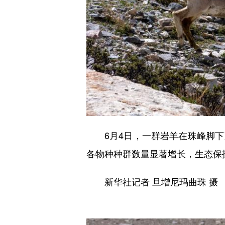
6月4日，一群岩羊在珠峰脚下
各物种种群数量显著增长，生态保
新华社记者 旦增尼玛曲珠 摄