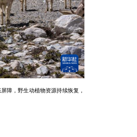
屏障，野生动植物资源持续恢复，