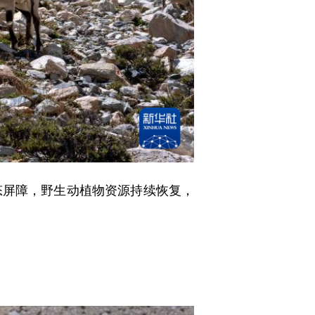
屏障，野生动植物资源持续恢复，