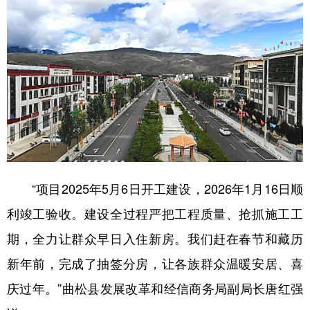
“项目2025年5月6日开工建设，2026年1月16日顺
利竣工验收。建设全过程严把工程质量、抢抓施工工
期，全力让群众早日入住新房。我们赶在春节和藏历
新年前，完成了抽签分房，让各族群众温暖安居、喜
庆过年。”曲松县发展改革和经信商务局副局长唐红强