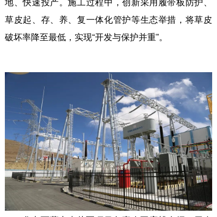
地、快速投产。施工过程中，创新采用履带板防护、
草皮起、存、养、复一体化管护等生态举措，将草皮
破坏率降至最低，实现“开发与保护并重”。