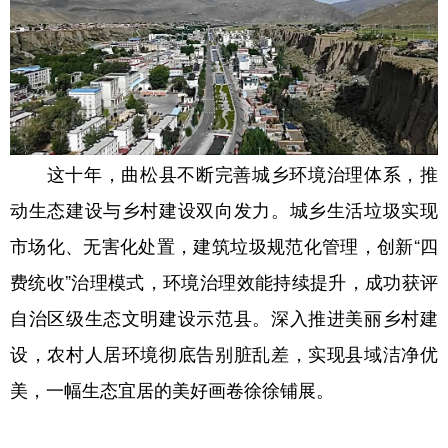
这十年，曲松县不断完善城乡环境治理体系，推
动生态建设与乡村建设双向发力。城乡生活垃圾实现
市场化、无害化处置，建筑垃圾规范化管理，创新“四
费统收”治理模式，环境治理效能持续提升，成功获评
自治区级生态文明建设示范县。深入推进美丽乡村建
设，农村人居环境彻底告别脏乱差，实现县域洁净优
美，一幅生态宜居的美好画卷徐徐铺展。