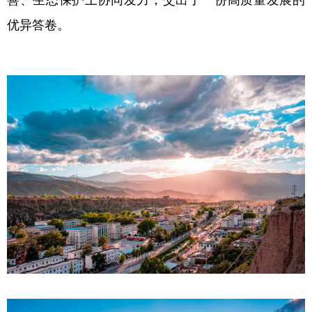
优异答卷。