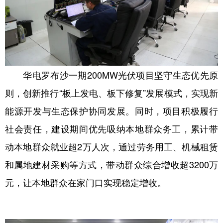
华电罗布沙一期200MW光伏项目坚守生态优先原
则，创新推行“板上发电、板下修复”发展模式，实现新
能源开发与生态保护协同发展。同时，项目积极履行
社会责任，建设期间优先吸纳本地群众务工，累计带
动本地群众就业超2万人次，通过劳务用工、机械租赁
和属地建材采购等方式，带动群众综合增收超3200万
元，让本地群众在家门口实现稳定增收。