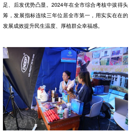
足、后发优势凸显。2024年在全市综合考核中拔得头
筹，发展指标连续三年位居全市第一，用实实在在的
发展成效提升民生温度、厚植群众幸福感。