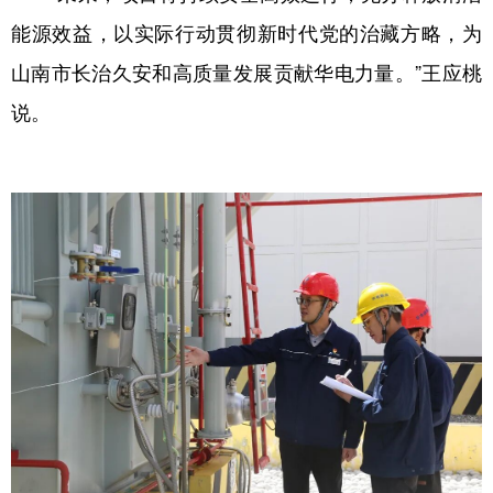
能源效益，以实际行动贯彻新时代党的治藏方略，为
山南市长治久安和高质量发展贡献华电力量。”王应桃
说。