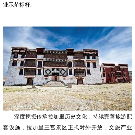
业示范标杆。
深度挖掘传承拉加里历史文化，持续完善旅游配
套设施，拉加里王宫景区正式对外开放，文旅产业