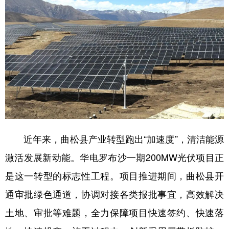
近年来，曲松县产业转型跑出“加速度”，清洁能源
激活发展新动能。华电罗布沙一期200MW光伏项目正
是这一转型的标志性工程。项目推进期间，曲松县开
通审批绿色通道，协调对接各类报批事宜，高效解决
土地、审批等难题，全力保障项目快速签约、快速落