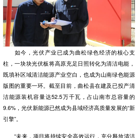
如今，光伏产业已成为曲松绿色经济的核心支
柱，一块块光伏板将高原充足日照转化为清洁电能，
既填补区域清洁能源产业空白，也成为山南绿色能源
版图的重要一环。截至目前，曲松县在建及已投产清
洁能源装机容量达52.5万千瓦，占山南市总容量的
9.6%，光伏新能源已然成为县域经济高质量发展的“新
引擎”。
“未来，项目将持续安全高效运行，充分释放清洁