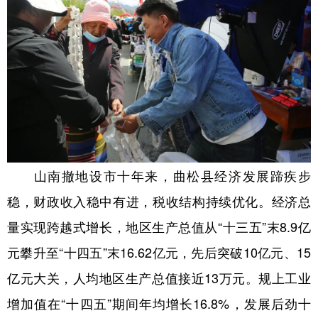
山南撤地设市十年来，曲松县经济发展蹄疾步
稳，财政收入稳中有进，税收结构持续优化。经济总
量实现跨越式增长，地区生产总值从“十三五”末8.9亿
元攀升至“十四五”末16.62亿元，先后突破10亿元、15
亿元大关，人均地区生产总值接近13万元。规上工业
增加值在“十四五”期间年均增长16.8%，发展后劲十