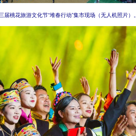
三届桃花旅游文化节“堆春行动”集市现场（无人机照片）。