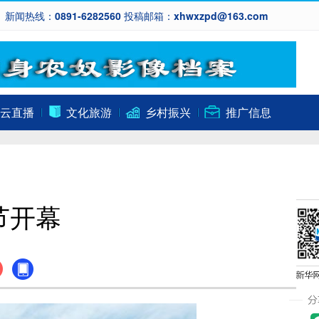
新闻热线：0891-6282560 投稿邮箱：xhwxzpd@163.com
云直播
文化旅游
乡村振兴
推广信息
节开幕