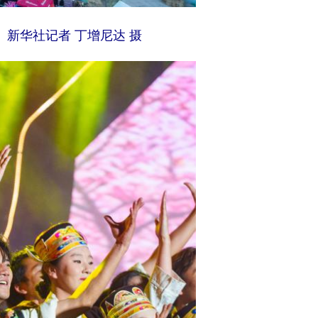
新华社记者 丁增尼达 摄