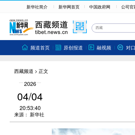
新华社简介
新华网首页
中国政府网
公司官
频道首页
原创报道
融视频
对
西藏频道
> 正文
2026
04/04
20:53:40
来源：
新华社