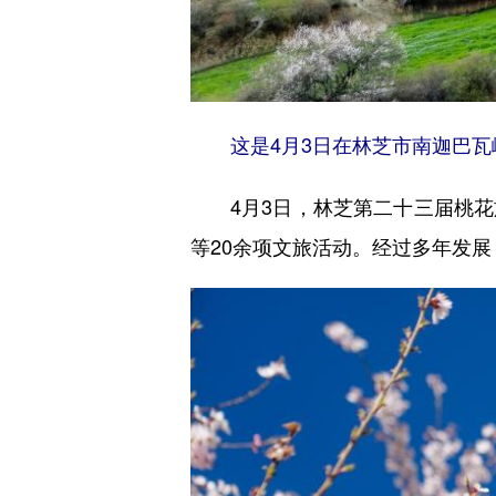
这是4月3日在林芝市南迦巴
4月3日，林芝第二十三届桃
等20余项文旅活动。经过多年发展