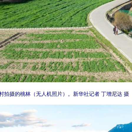
村拍摄的桃林（无人机照片）。新华社记者 丁增尼达 摄