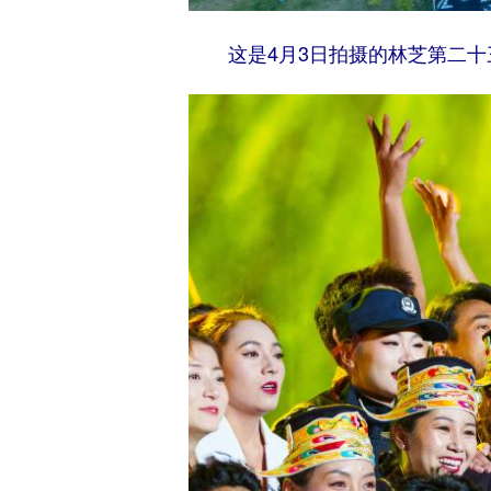
这是4月3日拍摄的林芝第二十