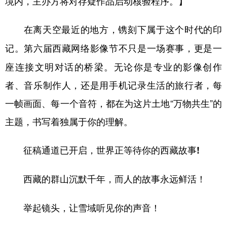
境内，主办方将对存疑作品启动核验程序。】
在离天空最近的地方，镌刻下属于这个时代的印
第六届西藏网络影像节不只是一场赛事，更是一
记。
座连接文明对话的桥梁。无论你是专业的影像创作
者、音乐制作人，还是用手机记录生活的旅行者，每
一帧画面、每一个音符，都在为这片土地“万物共生”的
主题，书写着独属于你的理解。
征稿通道已开启，世界正等待你的西藏故事
!
西藏的群山沉默千年，而人的故事永远鲜活！
举起镜头，让雪域听见你的声音！