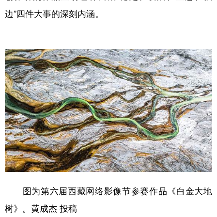
边”四件大事的深刻内涵。
图为第六届西藏网络影像节参赛作品《白金大地
树》。黄成杰 投稿