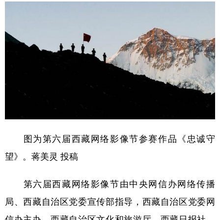
图为第六届西藏网络影像节参赛作品《忠诚守
望》。蒋美灵 投稿
第六届西藏网络影像节由中央网信办网络传播
局、西藏自治区党委宣传部指导，西藏自治区党委网
信办主办，西藏自治区文化和旅游厅、西藏日报社、