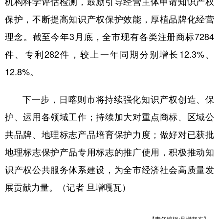
机构科学评估检测，鼓励引导经营主体申请知识产权
保护，不断提高知识产权保护效能，厚植品牌化经营
理念。截至今年3月底，全市现有各类注册商标7284
件、专利282件，较上一年同期分别增长12.3%、
12.8%。
下一步，日喀则市将持续强化知识产权创造、保
护、运用各领域工作；持续加大对重点商标、区域公
共品牌、地理标志产品培育保护力度；做好对已获批
地理标志保护产品专用标志的推广使用，积极推动知
识产权公共服务体系建设，为全市经济社会高质量发
展贡献力量。（记者 旦增嘎瓦）
【责任编辑:旦增努布】