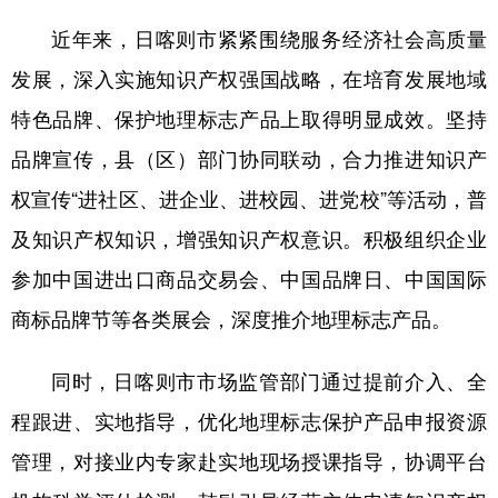
近年来，日喀则市紧紧围绕服务经济社会高质量
发展，深入实施知识产权强国战略，在培育发展地域
特色品牌、保护地理标志产品上取得明显成效。坚持
品牌宣传，县（区）部门协同联动，合力推进知识产
权宣传“进社区、进企业、进校园、进党校”等活动，普
及知识产权知识，增强知识产权意识。积极组织企业
参加中国进出口商品交易会、中国品牌日、中国国际
商标品牌节等各类展会，深度推介地理标志产品。
同时，日喀则市市场监管部门通过提前介入、全
程跟进、实地指导，优化地理标志保护产品申报资源
管理，对接业内专家赴实地现场授课指导，协调平台